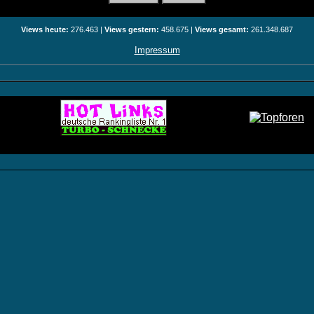
Views heute:
276.463 |
Views gestern:
458.675 |
Views gesamt:
261.348.687
Impressum