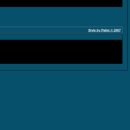
Style by Palim © 2007