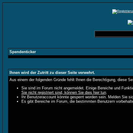
Spendenticker
Ihnen wird der Zutritt zu dieser Seite verwehrt.
Aus einem der folgenden Gründe fehlt Ihnen die Berechtigung, diese Sei
Sie sind im Forum nicht angemeldet. Einige Bereiche und Funkti
Sie nicht registriert sind, können Sie dies hier tun
.
Ihr Benutzeraccount könnte gesperrt worden sein. Melden Sie sic
Es gibt Bereiche im Forum, die bestimmten Benutzern vorbehalte