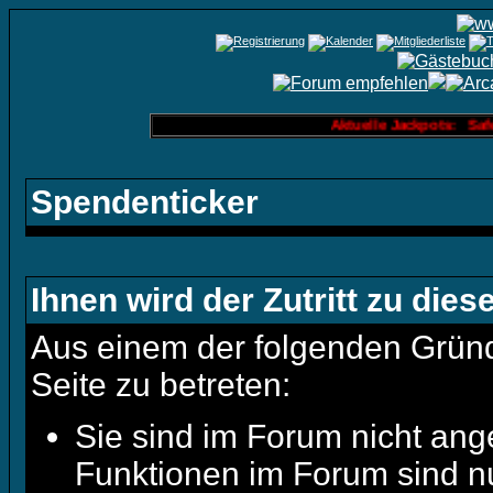
Aktuelle Jackpots: Safe
Spendenticker
Ihnen wird der Zutritt zu dies
Aus einem der folgenden Gründe
Seite zu betreten:
Sie sind im Forum nicht ang
Funktionen im Forum sind n