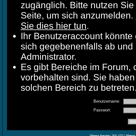
zugänglich. Bitte nutzen Sie
Seite, um sich anzumelden.
Sie dies hier tun
.
Ihr Benutzeraccount könnte 
sich gegebenenfalls ab und 
Administrator.
Es gibt Bereiche im Forum,
vorbehalten sind. Sie haben
solchen Bereich zu betreten
Benutzername:
Passwort:
Views heute:
256.470 |
Views