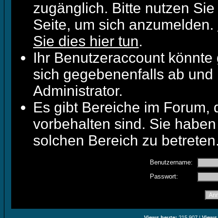
zugänglich. Bitte nutzen Sie
Seite, um sich anzumelden.
Sie dies hier tun
.
Ihr Benutzeraccount könnte 
sich gegebenenfalls ab und 
Administrator.
Es gibt Bereiche im Forum,
vorbehalten sind. Sie haben
solchen Bereich zu betreten
Benutzername:
Passwort:
Views heute:
215.907 |
Views