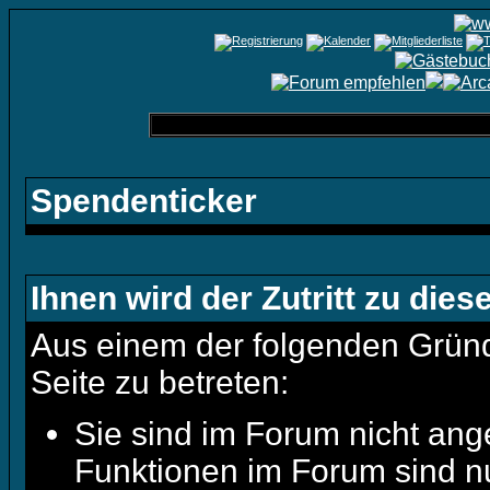
Spendenticker
Ihnen wird der Zutritt zu dies
Aus einem der folgenden Gründe
Seite zu betreten:
Sie sind im Forum nicht ang
Funktionen im Forum sind n