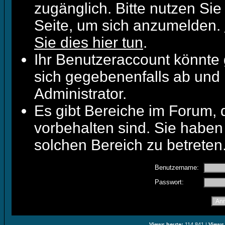
zugänglich. Bitte nutzen Sie
Seite, um sich anzumelden.
Sie dies hier tun
.
Ihr Benutzeraccount könnte 
sich gegebenenfalls ab und 
Administrator.
Es gibt Bereiche im Forum,
vorbehalten sind. Sie haben
solchen Bereich zu betreten
Benutzername:
Passwort:
Views heute:
114.841 |
Views 