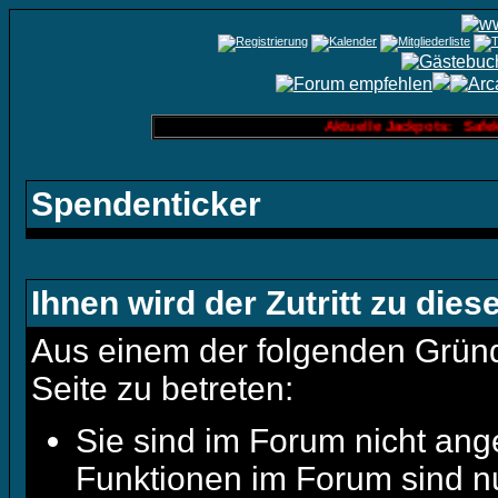
Aktuelle Jackpots: Safek
Spendenticker
Ihnen wird der Zutritt zu dies
Aus einem der folgenden Gründe
Seite zu betreten:
Sie sind im Forum nicht ang
Funktionen im Forum sind n