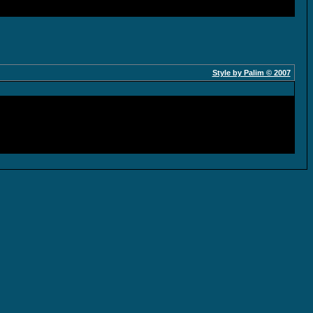
Style by Palim © 2007