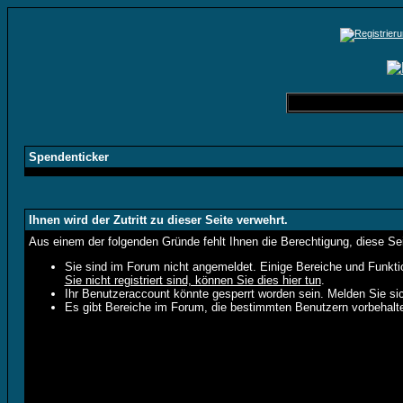
Spendenticker
Ihnen wird der Zutritt zu dieser Seite verwehrt.
Aus einem der folgenden Gründe fehlt Ihnen die Berechtigung, diese Sei
Sie sind im Forum nicht angemeldet. Einige Bereiche und Funkti
Sie nicht registriert sind, können Sie dies hier tun
.
Ihr Benutzeraccount könnte gesperrt worden sein. Melden Sie sic
Es gibt Bereiche im Forum, die bestimmten Benutzern vorbehalte