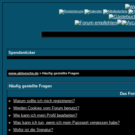
Spendenticker
www.abloesche.de
» Häufig gestellte Fragen
Häufig gestellte Fragen
Das For
»
Warum sollte ich mich registrieren?
»
Werden Cookies vom Forum benutzt?
»
Wie kann ich mein Profil bearbeiten?
»
Was kann ich tun, wenn ich mein Passwort vergessen habe?
»
Wofür ist die Signatur?