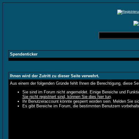
Spendenticker
Ihnen wird der Zutritt zu dieser Seite verwehrt.
Aus einem der folgenden Gründe fehlt Ihnen die Berechtigung, diese Sei
Sie sind im Forum nicht angemeldet. Einige Bereiche und Funkti
Sie nicht registriert sind, können Sie dies hier tun
.
Ihr Benutzeraccount könnte gesperrt worden sein. Melden Sie sic
Es gibt Bereiche im Forum, die bestimmten Benutzern vorbehalte