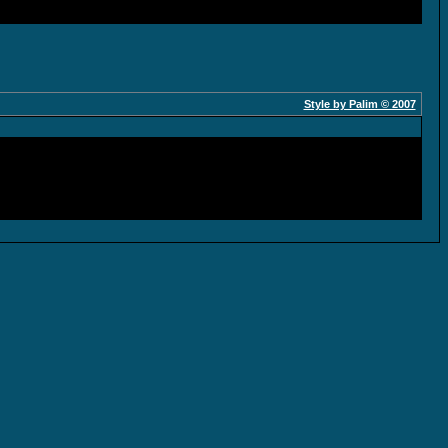
Style by Palim © 2007