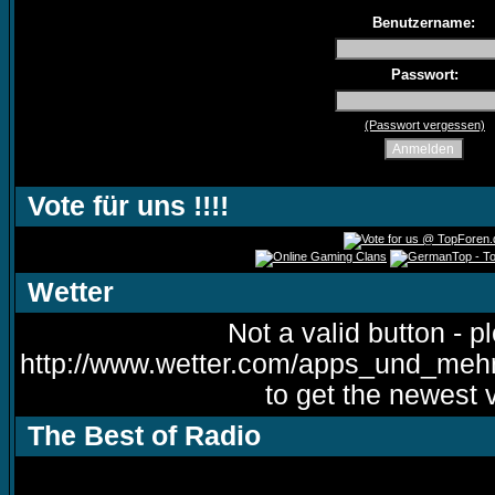
Benutzername:
Passwort:
(Passwort vergessen)
Vote für uns !!!!
Wetter
Not a valid button - p
http://www.wetter.com/apps_und_meh
to get the newest 
The Best of Radio