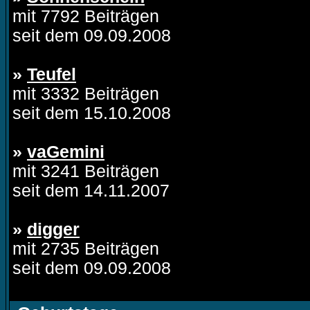
mit 7792 Beiträgen
seit dem 09.09.2008
»
Teufel
mit 3332 Beiträgen
seit dem 15.10.2008
»
vaGemini
mit 3241 Beiträgen
seit dem 14.11.2007
»
digger
mit 2735 Beiträgen
seit dem 09.09.2008