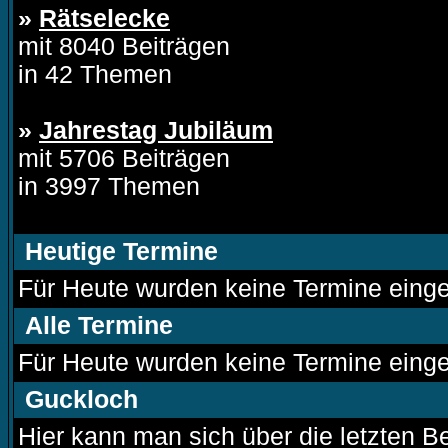
»
Rätselecke
mit 8040 Beiträgen
in 42 Themen
»
Jahrestag Jubiläum
mit 5706 Beiträgen
in 3997 Themen
Heutige Termine
Für Heute wurden keine Termine einge
Alle Termine
Für Heute wurden keine Termine einge
Guckloch
Hier kann man sich über die letzten Be