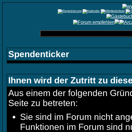
Spendenticker
Ihnen wird der Zutritt zu dies
Aus einem der folgenden Gründe
Seite zu betreten:
Sie sind im Forum nicht ang
Funktionen im Forum sind n