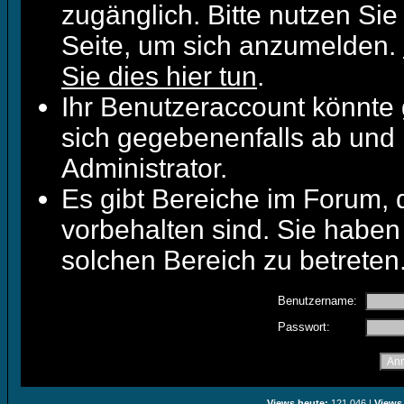
zugänglich. Bitte nutzen Sie
Seite, um sich anzumelden.
Sie dies hier tun
.
Ihr Benutzeraccount könnte 
sich gegebenenfalls ab und 
Administrator.
Es gibt Bereiche im Forum,
vorbehalten sind. Sie haben
solchen Bereich zu betreten
Benutzername:
Passwort:
Views heute:
121.046 |
Views