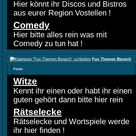
Hier könnt ihr Discos und Bistros
aus eurer Region Vostellen !
Comedy
Hier bitte alles rein was mit
Comedy zu tun hat !
Fun Themen Bereich
Foren
Witze
Kennt ihr einen oder habt ihr einen
guten gehört dann bitte hier rein
Rätselecke
Rätselecke und Wortspiele werde
ihr hier finden !