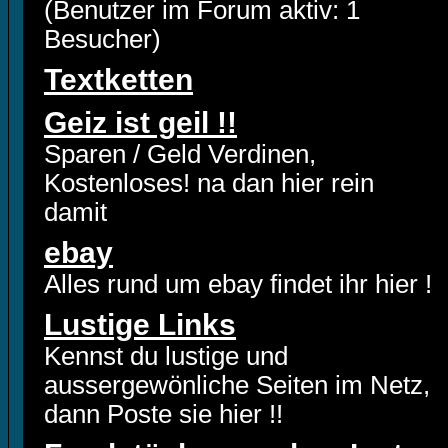
(Benutzer im Forum aktiv: 1
Besucher)
Textketten
Geiz ist geil !!
Sparen / Geld Verdinen,
Kostenloses! na dan hier rein
damit
ebay
Alles rund um ebay findet ihr hier !
Lustige Links
Kennst du lustige und
aussergewönliche Seiten im Netz,
dann Poste sie hier !!