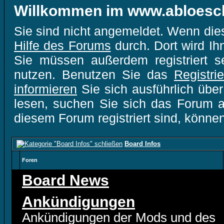
Willkommen im www.abloesc
Sie sind nicht angemeldet. Wenn dies 
Hilfe des Forums
durch. Dort wird Ih
Sie müssen außerdem registriert s
nutzen. Benutzen Sie das
Registri
informieren
Sie sich ausführlich übe
lesen, suchen Sie sich das Forum aus
diesem Forum registriert sind, könne
Board Infos
Foren
Board News
Ankündigungen
Ankündigungen der Mods und des