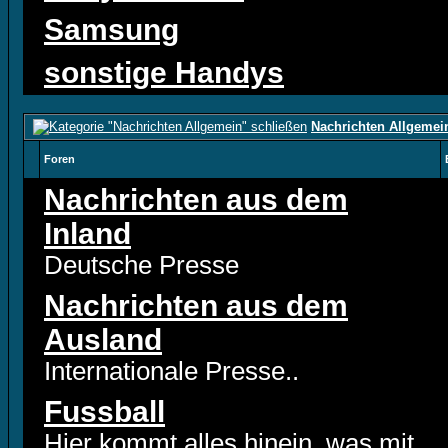
Samsung
sonstige Handys
Nachrichten Allgemei
Foren
Nachrichten aus dem
Inland
Deutsche Presse
Nachrichten aus dem
Ausland
Internationale Presse..
Fussball
Hier kommt alles hinein, was mit