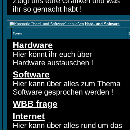
Zeigt uns eure Grafiken und was
ihr so gemacht habt !
Hard- und Software
Foren
Hardware
Hier könnt ihr euch über
Hardware austauschen !
Software
Hier kann über alles zum Thema
Software gesprochen werden !
WBB frage
Internet
Hier kann über alles rund um das