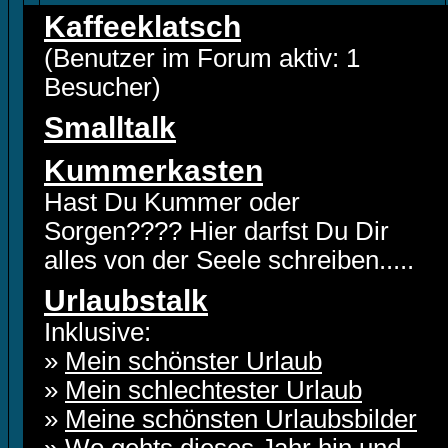
Kaffeeklatsch
(Benutzer im Forum aktiv: 1
Besucher)
Smalltalk
Kummerkasten
Hast Du Kummer oder
Sorgen???? Hier darfst Du Dir
alles von der Seele schreiben.....
Urlaubstalk
Inklusive:
»
Mein schönster Urlaub
»
Mein schlechtester Urlaub
»
Meine schönsten Urlaubsbilder