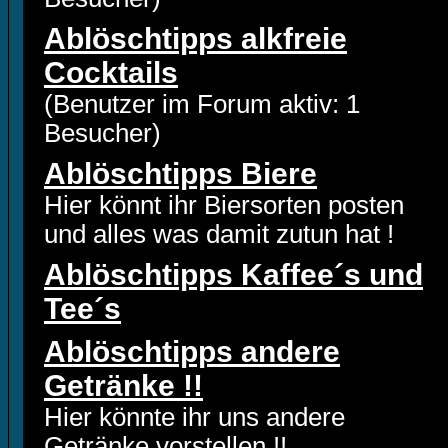
Ablöschtipps alkfreie
Cocktails
(Benutzer im Forum aktiv: 1
Besucher)
Ablöschtipps Biere
Hier könnt ihr Biersorten posten
und alles was damit zutun hat !
Ablöschtipps Kaffee´s und
Tee´s
Ablöschtipps andere
Getränke !!
Hier könnte ihr uns andere
Getränke vorstellen !!