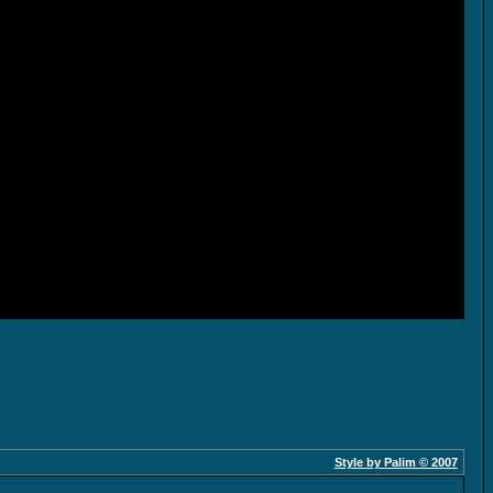
Style by Palim © 2007