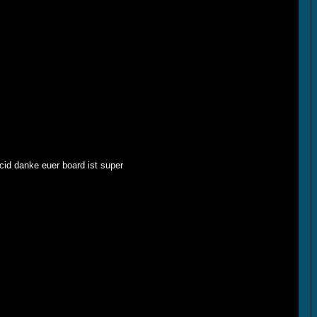
 cid danke euer board ist super